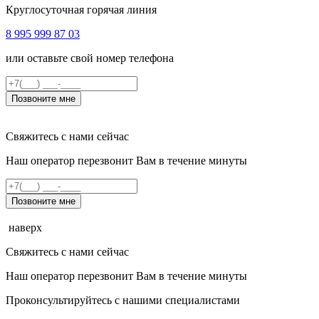
Круглосуточная горячая линия
8 995 999 87 03
или оставьте свой номер телефона
Позвоните мне
Свяжитесь с нами сейчас
Наш оператор перезвонит Вам в течение минуты
Позвоните мне
наверх
Свяжитесь с нами сейчас
Наш оператор перезвонит Вам в течение минуты
Проконсультируйтесь с нашими специалистами