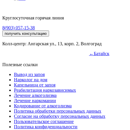
Круглосуточная горячая линия
8(903) 057-15-38
получить консультацию
Колл-центр: Ангарская ул., 13, корп. 2, Волгоград
←Батайск
Полезные ссылки
Вывод из запоя
Нарколог на дом
Капельница от запоя
Реабилитация наркозависимых
Лечение алкоголизма
Лечение наркомании
Кодирование от алкоголизма
Политика обработки персональных данных
Согласие на обработку персональных данных
Пользовательское соглашение
Политика конфиденциальности