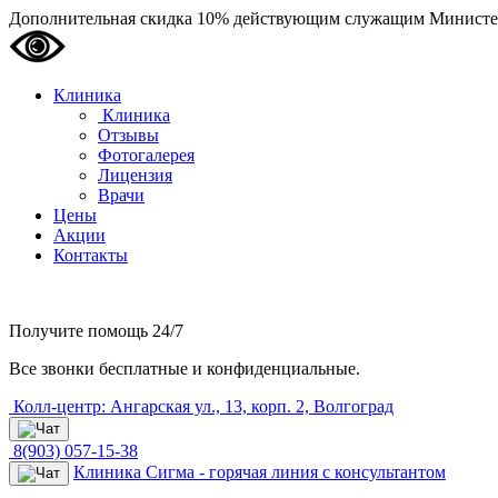
Дополнительная скидка 10% действующим служащим Министе
Клиника
Клиника
Отзывы
Фотогалерея
Лицензия
Врачи
Цены
Акции
Контакты
Получите помощь
24/7
Все звонки бесплатные и конфиденциальные.
Колл-центр: Ангарская ул., 13, корп. 2, Волгоград
8(903) 057-15-38
Клиника Сигма - горячая линия с консультантом