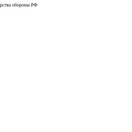
рства обороны РФ