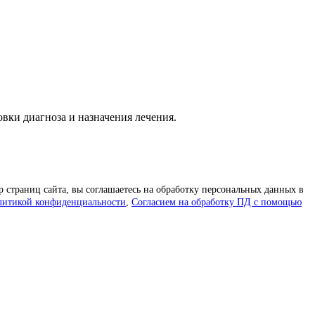
вки диагноза и назначения лечения.
р страниц сайта, вы соглашаетесь на обработку персональных данных в
литикой конфиденциальности
,
Согласием на обработку ПД с помощью