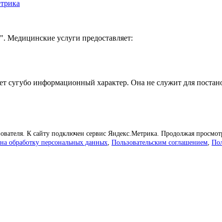
етрика
. Медицинские услуги предоставляет:
ет сугубо информационный характер. Она не служит для постано
зователя. К сайту подключен сервис Яндекс.Метрика. Продолжая просмот
 на обработку персональных данных
,
Пользовательским соглашением
,
По